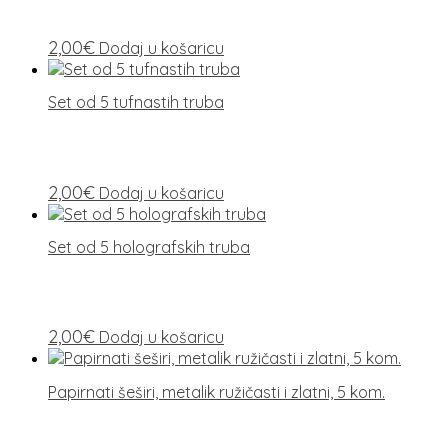
2,00
€
Dodaj u košaricu
Set od 5 tufnastih truba
2,00
€
Dodaj u košaricu
Set od 5 holografskih truba
2,00
€
Dodaj u košaricu
Papirnati šeširi, metalik ružičasti i zlatni, 5 kom.