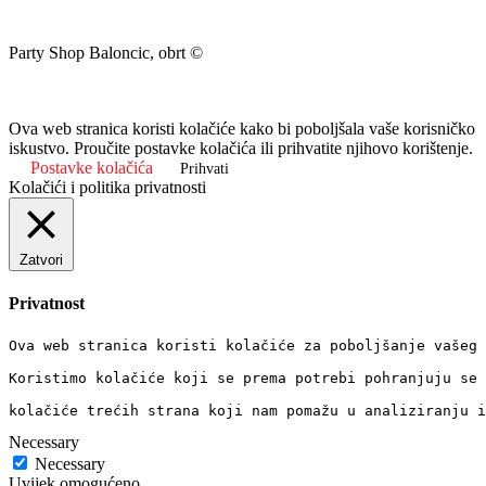
Party Shop Baloncic, obrt ©
Ova web stranica koristi kolačiće kako bi poboljšala vaše korisničko
iskustvo. Proučite postavke kolačića ili prihvatite njihovo korištenje.
Postavke kolačića
Prihvati
Kolačići i politika privatnosti
Zatvori
Privatnost
Ova web stranica koristi kolačiće za poboljšanje vašeg 
Koristimo kolačiće koji se prema potrebi pohranjuju se 
kolačiće trećih strana koji nam pomažu u analiziranju i
Necessary
Necessary
Uvijek omogućeno