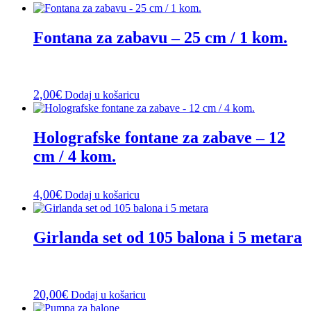
Fontana za zabavu – 25 cm / 1 kom.
2,00
€
Dodaj u košaricu
Holografske fontane za zabave – 12
cm / 4 kom.
4,00
€
Dodaj u košaricu
Girlanda set od 105 balona i 5 metara
20,00
€
Dodaj u košaricu