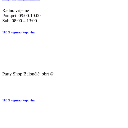
Radno vrijeme
Pon-pet: 09:00-19.00
Sub: 08:00 – 13:00
100% sigurna kupovina
Party Shop Balončić, obrt ©
100% sigurna kupovina