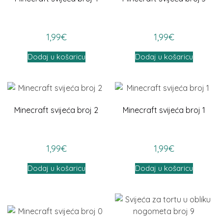
1,99
€
1,99
€
Dodaj u košaricu
Dodaj u košaricu
Minecraft svijeća broj 2
Minecraft svijeća broj 1
1,99
€
1,99
€
Dodaj u košaricu
Dodaj u košaricu