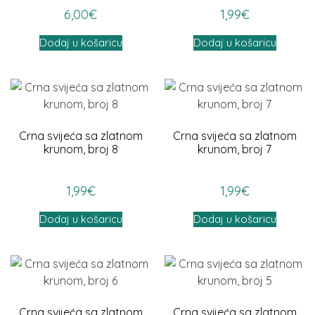
6,00
€
1,99
€
Dodaj u košaricu
Dodaj u košaricu
Crna svijeća sa zlatnom
Crna svijeća sa zlatnom
krunom, broj 8
krunom, broj 7
1,99
€
1,99
€
Dodaj u košaricu
Dodaj u košaricu
Crna svijeća sa zlatnom
Crna svijeća sa zlatnom