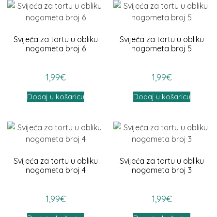
Svijeća za tortu u obliku
Svijeća za tortu u obliku
nogometa broj 6
nogometa broj 5
1,99
€
1,99
€
Dodaj u košaricu
Dodaj u košaricu
Svijeća za tortu u obliku
Svijeća za tortu u obliku
nogometa broj 4
nogometa broj 3
1,99
€
1,99
€