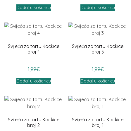
Dodaj u košaricu
Dodaj u košaricu
Svijeća za tortu Kockice
Svijeća za tortu Kockice
broj 4
broj 3
1,99
€
1,99
€
Dodaj u košaricu
Dodaj u košaricu
Svijeća za tortu Kockice
Svijeća za tortu Kockice
broj 2
broj 1