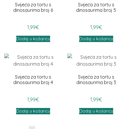
Svijeća za tortu s
Svijeća za tortu s
dinosaurima broj 6
dinosaurima broj 5
1,99
€
1,99
€
Dodaj u košaricu
Dodaj u košaricu
Svijeća za tortu s
Svijeća za tortu s
dinosaurima broj 4
dinosaurima broj 3
1,99
€
1,99
€
Dodaj u košaricu
Dodaj u košaricu