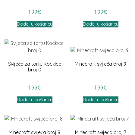
1,99
€
1,99
€
Dodaj u košaricu
Dodaj u košaricu
Svijeća za tortu Kockice
Minecraft svijeća broj 9
broj 0
1,99
€
1,99
€
Dodaj u košaricu
Dodaj u košaricu
Minecraft svijeća broj 8
Minecraft svijeća broj 7