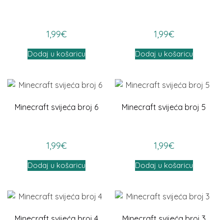
1,99
€
1,99
€
Dodaj u košaricu
Dodaj u košaricu
Minecraft svijeća broj 6
Minecraft svijeća broj 5
1,99
€
1,99
€
Dodaj u košaricu
Dodaj u košaricu
Minecraft svijeća broj 4
Minecraft svijeća broj 3