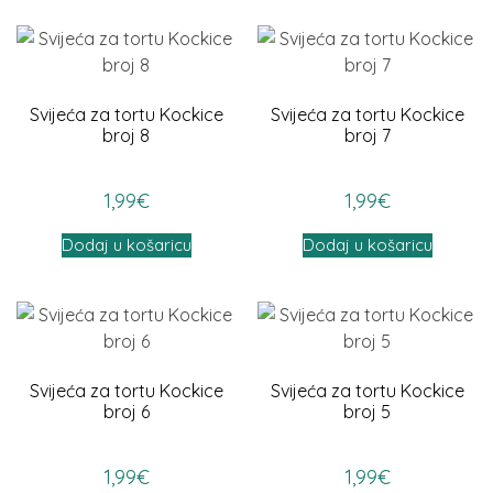
Svijeća za tortu Kockice
Svijeća za tortu Kockice
broj 8
broj 7
1,99
€
1,99
€
Dodaj u košaricu
Dodaj u košaricu
Svijeća za tortu Kockice
Svijeća za tortu Kockice
broj 6
broj 5
1,99
€
1,99
€