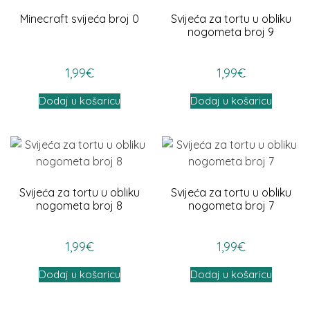
Minecraft svijeća broj 0
Svijeća za tortu u obliku
nogometa broj 9
1,99
€
1,99
€
Dodaj u košaricu
Dodaj u košaricu
Svijeća za tortu u obliku
Svijeća za tortu u obliku
nogometa broj 8
nogometa broj 7
1,99
€
1,99
€
Dodaj u košaricu
Dodaj u košaricu