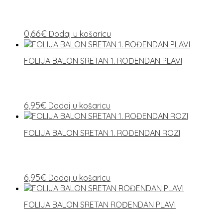
0,66
€
Dodaj u košaricu
FOLIJA BALON SRETAN 1. ROĐENDAN PLAVI
6,95
€
Dodaj u košaricu
FOLIJA BALON SRETAN 1. ROĐENDAN ROZI
6,95
€
Dodaj u košaricu
FOLIJA BALON SRETAN ROĐENDAN PLAVI