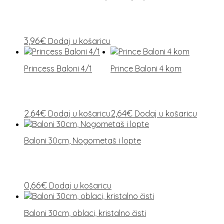
3,96
€
Dodaj u košaricu
Princess Baloni 4/1
Prince Baloni 4 kom
2,64
€
2,64
€
Dodaj u košaricu
Dodaj u košaricu
Baloni 30cm, Nogometaš i lopte
0,66
€
Dodaj u košaricu
Baloni 30cm, oblaci, kristalno čisti