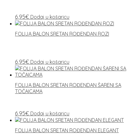
6,95
€
Dodaj u košaricu
FOLIJA BALON SRETAN ROĐENDAN ROZI
6,95
€
Dodaj u košaricu
FOLIJA BALON SRETAN ROĐENDAN ŠARENI SA
TOČAICAMA
6,95
€
Dodaj u košaricu
FOLIJA BALON SRETAN ROĐENDAN ELEGANT