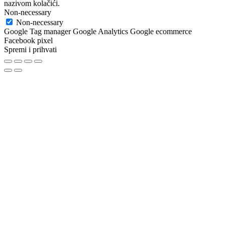
nazivom kolačići.
Non-necessary
Non-necessary
Google Tag manager Google Analytics Google ecommerce
Facebook pixel
Spremi i prihvati