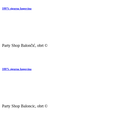
100% sigurna kupovina
Party Shop Balončić, obrt ©
100% sigurna kupovina
Party Shop Baloncic, obrt ©