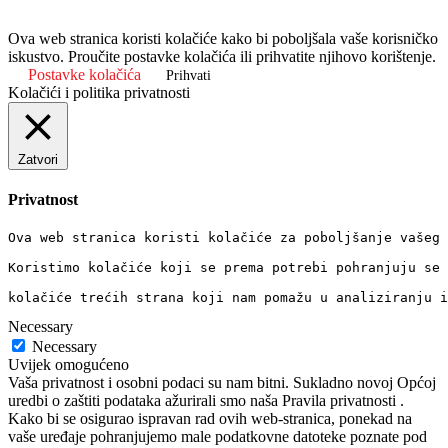
Ova web stranica koristi kolačiće kako bi poboljšala vaše korisničko
iskustvo. Proučite postavke kolačića ili prihvatite njihovo korištenje.
Postavke kolačića
Prihvati
Kolačići i politika privatnosti
Zatvori
Privatnost
Ova web stranica koristi kolačiće za poboljšanje vašeg 
Koristimo kolačiće koji se prema potrebi pohranjuju se 
kolačiće trećih strana koji nam pomažu u analiziranju i
Necessary
Necessary
Uvijek omogućeno
Vaša privatnost i osobni podaci su nam bitni. Sukladno novoj Općoj
uredbi o zaštiti podataka ažurirali smo naša Pravila privatnosti .
Kako bi se osigurao ispravan rad ovih web-stranica, ponekad na
vaše uređaje pohranjujemo male podatkovne datoteke poznate pod