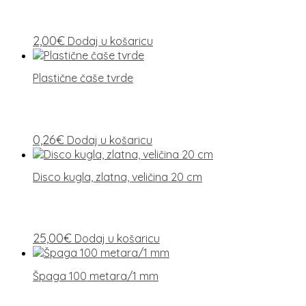
2,00
€
Dodaj u košaricu
Plastične čaše tvrde
0,26
€
Dodaj u košaricu
Disco kugla, zlatna, veličina 20 cm
25,00
€
Dodaj u košaricu
Špaga 100 metara/1 mm