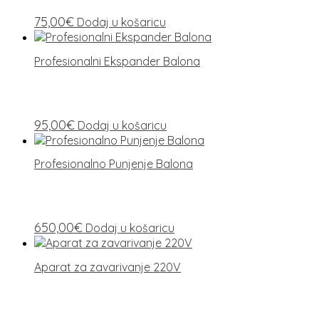
75,00
€
Dodaj u košaricu
Profesionalni Ekspander Balona
95,00
€
Dodaj u košaricu
Profesionalno Punjenje Balona
650,00
€
Dodaj u košaricu
Aparat za zavarivanje 220V