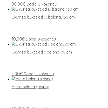
90,00
€
Dodaj u košaricu
Okvir za buket od 13 balona, ​​130 cm
10,00
€
Dodaj u košaricu
Okvir za buket od 7 balona, ​​70 cm
4,00
€
Dodaj u košaricu
Mjera balona (ravna)