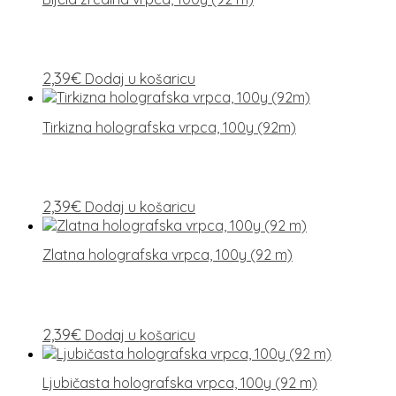
2,39
€
Dodaj u košaricu
Tirkizna holografska vrpca, 100y (92m)
2,39
€
Dodaj u košaricu
Zlatna holografska vrpca, 100y (92 m)
2,39
€
Dodaj u košaricu
Ljubičasta holografska vrpca, 100y (92 m)