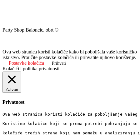
Party Shop Baloncic, obrt ©
Ova web stranica koristi kolačiće kako bi poboljšala vaše korisničko
iskustvo. Proučite postavke kolačića ili prihvatite njihovo korištenje.
Postavke kolačića
Prihvati
Kolačići i politika privatnosti
Zatvori
Privatnost
Ova web stranica koristi kolačiće za poboljšanje vašeg 
Koristimo kolačiće koji se prema potrebi pohranjuju se 
kolačiće trećih strana koji nam pomažu u analiziranju i