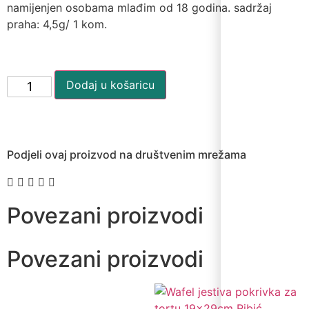
namijenjen osobama mlađim od 18 godina. sadržaj
praha: 4,5g/ 1 kom.
Dodaj u košaricu
Podjeli ovaj proizvod na društvenim mrežama
Povezani proizvodi
Povezani proizvodi