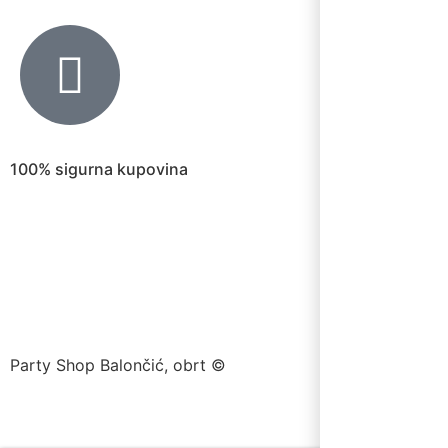
100% sigurna kupovina
Party Shop Balončić, obrt ©