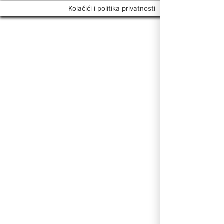
Kolačići i politika privatnosti