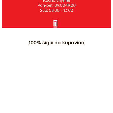
Radno vrijeme
Pon-pet: 09:00-19.00
Sub: 08:00 – 13:00
100% sigurna kupovina