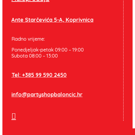
Ante Starčevića 5-A, Koprivnica
Radno vrijeme:
Ponedjeljak-petak 09:00 – 19:00
Subota 08:00 – 13:00
Tel: +385 99 590 2450
info@partyshopbaloncic.hr