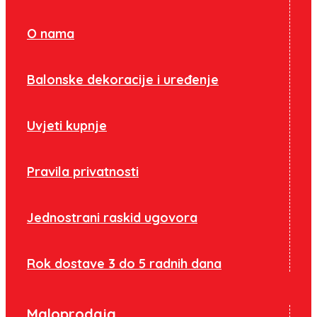
O nama
Balonske dekoracije i uređenje
Uvjeti kupnje
Pravila privatnosti
Jednostrani raskid ugovora
Rok dostave 3 do 5 radnih dana
Maloprodaja