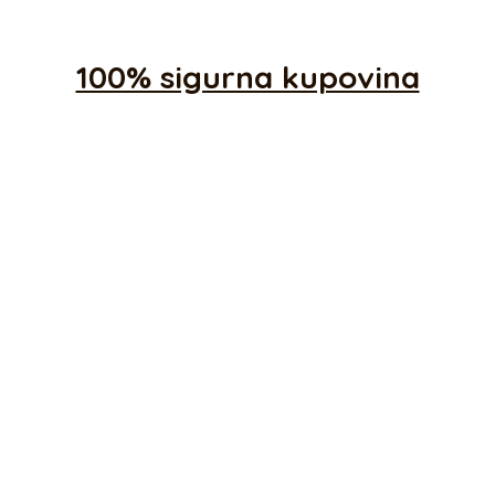
100% sigurna kupovina