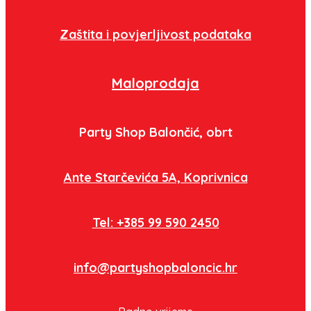
Zaštita i povjerljivost podataka
Maloprodaja
Party Shop Balončić, obrt
Ante Starčevića 5A, Koprivnica
Tel: +385 99 590 2450
info@partyshopbaloncic.hr