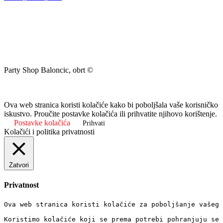
Party Shop Baloncic, obrt ©
Ova web stranica koristi kolačiće kako bi poboljšala vaše korisničko
iskustvo. Proučite postavke kolačića ili prihvatite njihovo korištenje.
Postavke kolačića
Prihvati
Kolačići i politika privatnosti
Zatvori
Privatnost
Ova web stranica koristi kolačiće za poboljšanje vašeg 
Koristimo kolačiće koji se prema potrebi pohranjuju se 