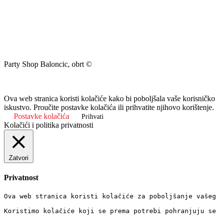
Party Shop Baloncic, obrt ©
Ova web stranica koristi kolačiće kako bi poboljšala vaše korisničko
iskustvo. Proučite postavke kolačića ili prihvatite njihovo korištenje.
Postavke kolačića
Prihvati
Kolačići i politika privatnosti
Zatvori
Privatnost
Ova web stranica koristi kolačiće za poboljšanje vašeg 
Koristimo kolačiće koji se prema potrebi pohranjuju se 