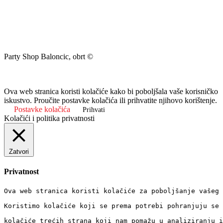
Party Shop Baloncic, obrt ©
Ova web stranica koristi kolačiće kako bi poboljšala vaše korisničko
iskustvo. Proučite postavke kolačića ili prihvatite njihovo korištenje.
Postavke kolačića
Prihvati
Kolačići i politika privatnosti
Zatvori
Privatnost
Ova web stranica koristi kolačiće za poboljšanje vašeg 
Koristimo kolačiće koji se prema potrebi pohranjuju se 
kolačiće trećih strana koji nam pomažu u analiziranju i