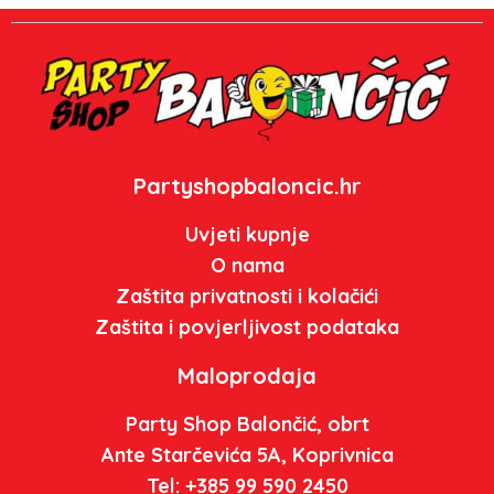
Partyshopbaloncic.hr
Uvjeti kupnje
O nama
Zaštita privatnosti i kolačići
Zaštita i povjerljivost podataka
Maloprodaja
Party Shop Balončić, obrt
Ante Starčevića 5A, Koprivnica
Tel: +385 99 590 2450