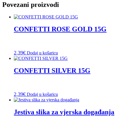
Povezani proizvodi
CONFETTI ROSE GOLD 15G
2,39
€
Dodaj u košaricu
CONFETTI SILVER 15G
2,39
€
Dodaj u košaricu
Jestiva slika za vjerska događanja