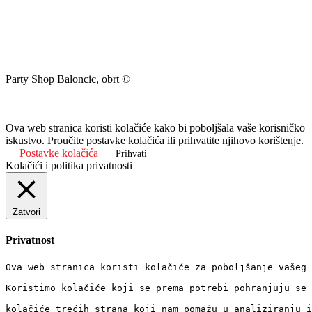
Party Shop Baloncic, obrt ©
Ova web stranica koristi kolačiće kako bi poboljšala vaše korisničko
iskustvo. Proučite postavke kolačića ili prihvatite njihovo korištenje.
Postavke kolačića
Prihvati
Kolačići i politika privatnosti
Zatvori
Privatnost
Ova web stranica koristi kolačiće za poboljšanje vašeg 
Koristimo kolačiće koji se prema potrebi pohranjuju se 
kolačiće trećih strana koji nam pomažu u analiziranju i