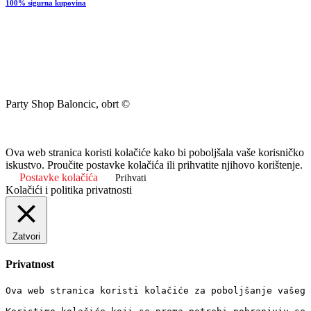
100% sigurna kupovina
Party Shop Baloncic, obrt ©
Ova web stranica koristi kolačiće kako bi poboljšala vaše korisničko
iskustvo. Proučite postavke kolačića ili prihvatite njihovo korištenje.
Postavke kolačića
Prihvati
Kolačići i politika privatnosti
Zatvori
Privatnost
Ova web stranica koristi kolačiće za poboljšanje vašeg 