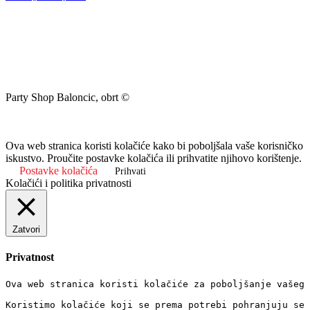
Party Shop Baloncic, obrt ©
Ova web stranica koristi kolačiće kako bi poboljšala vaše korisničko
iskustvo. Proučite postavke kolačića ili prihvatite njihovo korištenje.
Postavke kolačića
Prihvati
Kolačići i politika privatnosti
Zatvori
Privatnost
Ova web stranica koristi kolačiće za poboljšanje vašeg 
Koristimo kolačiće koji se prema potrebi pohranjuju se 