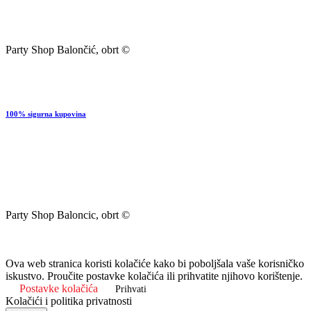
Party Shop Balončić, obrt ©
100% sigurna kupovina
Party Shop Baloncic, obrt ©
Ova web stranica koristi kolačiće kako bi poboljšala vaše korisničko
iskustvo. Proučite postavke kolačića ili prihvatite njihovo korištenje.
Postavke kolačića
Prihvati
Kolačići i politika privatnosti