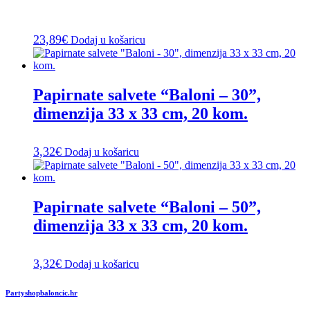
23,89
€
Dodaj u košaricu
Papirnate salvete “Baloni – 30”,
dimenzija 33 x 33 cm, 20 kom.
3,32
€
Dodaj u košaricu
Papirnate salvete “Baloni – 50”,
dimenzija 33 x 33 cm, 20 kom.
3,32
€
Dodaj u košaricu
Partyshopbaloncic.hr