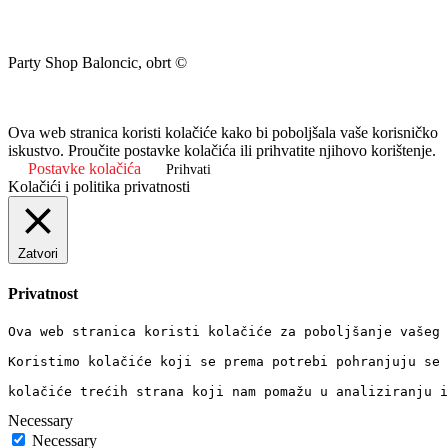
Party Shop Baloncic, obrt ©
Ova web stranica koristi kolačiće kako bi poboljšala vaše korisničko
iskustvo. Proučite postavke kolačića ili prihvatite njihovo korištenje.
Postavke kolačića
Prihvati
Kolačići i politika privatnosti
Zatvori
Privatnost
Ova web stranica koristi kolačiće za poboljšanje vašeg 
Koristimo kolačiće koji se prema potrebi pohranjuju se 
kolačiće trećih strana koji nam pomažu u analiziranju i
Necessary
Necessary