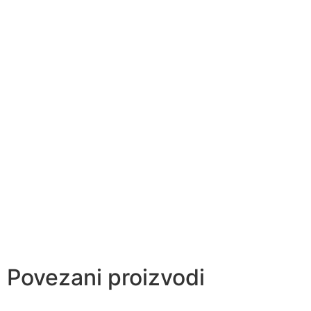
Povezani proizvodi