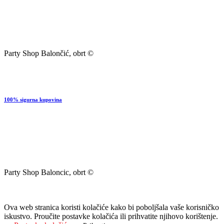
Party Shop Balončić, obrt ©
100% sigurna kupovina
Party Shop Baloncic, obrt ©
Ova web stranica koristi kolačiće kako bi poboljšala vaše korisničko
iskustvo. Proučite postavke kolačića ili prihvatite njihovo korištenje.