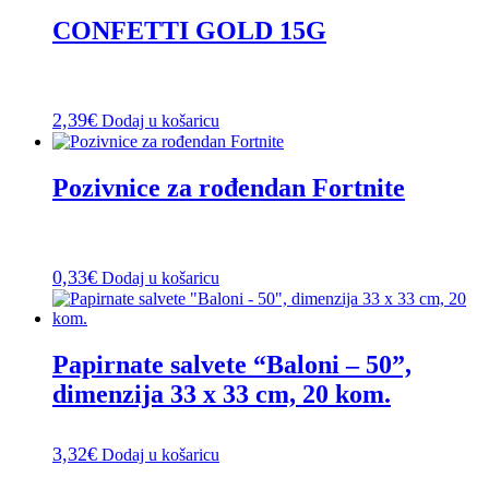
CONFETTI GOLD 15G
2,39
€
Dodaj u košaricu
Pozivnice za rođendan Fortnite
0,33
€
Dodaj u košaricu
Papirnate salvete “Baloni – 50”,
dimenzija 33 x 33 cm, 20 kom.
3,32
€
Dodaj u košaricu