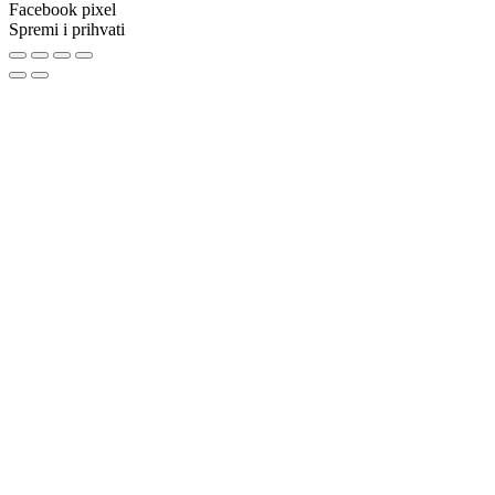
Facebook pixel
Spremi i prihvati