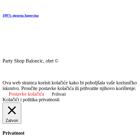
100% sigurna kupovina
Party Shop Baloncic, obrt ©
Ova web stranica koristi kolačiće kako bi poboljšala vaše korisničko
iskustvo. Proučite postavke kolačića ili prihvatite njihovo korištenje.
Postavke kolačića
Prihvati
Kolačići i politika privatnosti
Zatvori
Privatnost