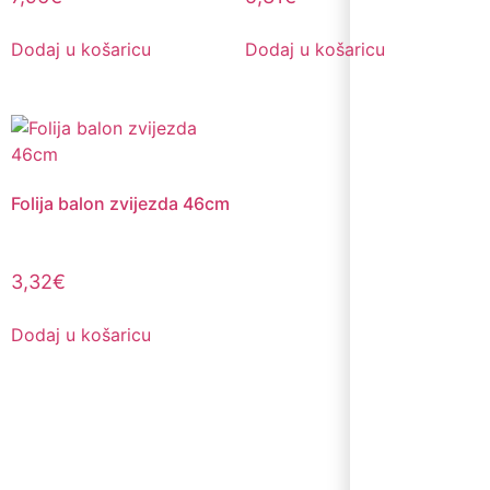
Dodaj u košaricu
Dodaj u košaricu
Folija balon zvijezda 46cm
3,32
€
Dodaj u košaricu