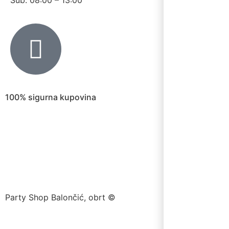
100% sigurna kupovina
Party Shop Balončić, obrt ©