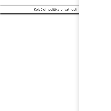
Kolačići i politika privatnosti