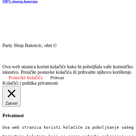
100% sigurna kupovina
Party Shop Baloncic, obrt ©
Ova web stranica koristi kolačiće kako bi poboljšala vaše korisničko
iskustvo. Proučite postavke kolačića ili prihvatite njihovo korištenje.
Postavke kolačića
Prihvati
Kolačići i politika privatnosti
Zatvori
Privatnost
Ova web stranica koristi kolačiće za poboljšanje vašeg 