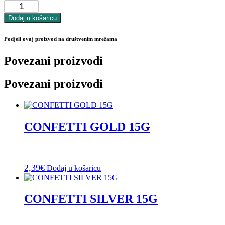
Dodaj u košaricu
Podjeli ovaj proizvod na društvenim mrežama
Povezani proizvodi
Povezani proizvodi
CONFETTI GOLD 15G
2,39
€
Dodaj u košaricu
CONFETTI SILVER 15G