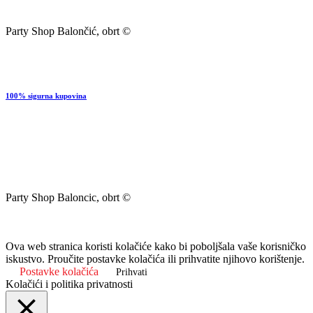
Party Shop Balončić, obrt ©
100% sigurna kupovina
Party Shop Baloncic, obrt ©
Ova web stranica koristi kolačiće kako bi poboljšala vaše korisničko
iskustvo. Proučite postavke kolačića ili prihvatite njihovo korištenje.
Postavke kolačića
Prihvati
Kolačići i politika privatnosti