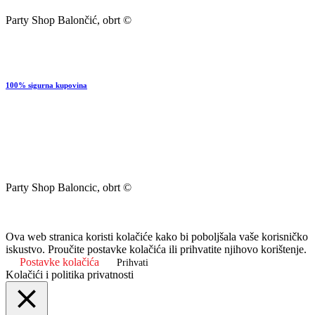
Party Shop Balončić, obrt ©
100% sigurna kupovina
Party Shop Baloncic, obrt ©
Ova web stranica koristi kolačiće kako bi poboljšala vaše korisničko
iskustvo. Proučite postavke kolačića ili prihvatite njihovo korištenje.
Postavke kolačića
Prihvati
Kolačići i politika privatnosti