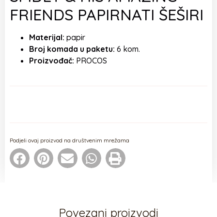
FRIENDS PAPIRNATI ŠEŠIRI
Materijal:
papir
Broj komada u paketu:
6 kom.
Proizvođač:
PROCOS
Podjeli ovaj proizvod na društvenim mrežama
Povezani proizvodi