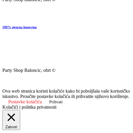
100% sigurna kupovina
Party Shop Baloncic, obrt ©
Ova web stranica koristi kolačiće kako bi poboljšala vaše korisničko
iskustvo. Proučite postavke kolačića ili prihvatite njihovo korištenje.
Postavke kolačića
Prihvati
Kolačići i politika privatnosti
Zatvori