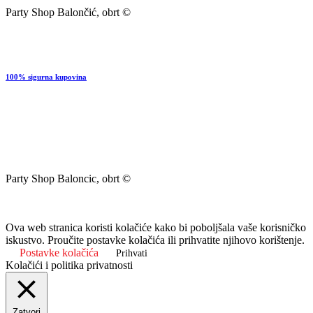
Party Shop Balončić, obrt ©
100% sigurna kupovina
Party Shop Baloncic, obrt ©
Ova web stranica koristi kolačiće kako bi poboljšala vaše korisničko
iskustvo. Proučite postavke kolačića ili prihvatite njihovo korištenje.
Postavke kolačića
Prihvati
Kolačići i politika privatnosti
Zatvori