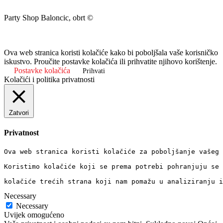
Party Shop Baloncic, obrt ©
Ova web stranica koristi kolačiće kako bi poboljšala vaše korisničko
iskustvo. Proučite postavke kolačića ili prihvatite njihovo korištenje.
Postavke kolačića
Prihvati
Kolačići i politika privatnosti
Zatvori
Privatnost
Ova web stranica koristi kolačiće za poboljšanje vašeg 
Koristimo kolačiće koji se prema potrebi pohranjuju se 
kolačiće trećih strana koji nam pomažu u analiziranju i
Necessary
Necessary
Uvijek omogućeno