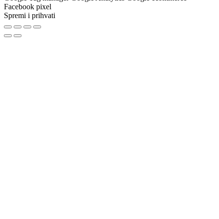
Facebook pixel
Spremi i prihvati