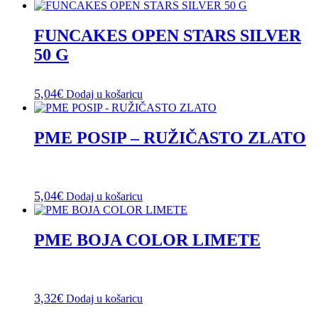
FUNCAKES OPEN STARS SILVER
50 G
5,04
€
Dodaj u košaricu
PME POSIP – RUŽIČASTO ZLATO
5,04
€
Dodaj u košaricu
PME BOJA COLOR LIMETE
3,32
€
Dodaj u košaricu