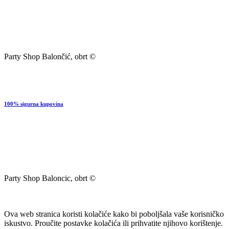
Party Shop Balončić, obrt ©
100% sigurna kupovina
Party Shop Baloncic, obrt ©
Ova web stranica koristi kolačiće kako bi poboljšala vaše korisničko
iskustvo. Proučite postavke kolačića ili prihvatite njihovo korištenje.