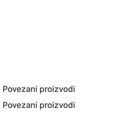
Povezani proizvodi
Povezani proizvodi