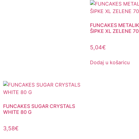
FUNCAKES METALIK
ŠIPKE XL ZELENE 70
5,04
€
Dodaj u košaricu
FUNCAKES SUGAR CRYSTALS
WHITE 80 G
3,58
€