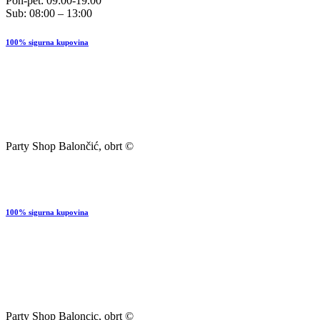
Pon-pet: 09:00-19.00
Sub: 08:00 – 13:00
100% sigurna kupovina
Party Shop Balončić, obrt ©
100% sigurna kupovina
Party Shop Baloncic, obrt ©