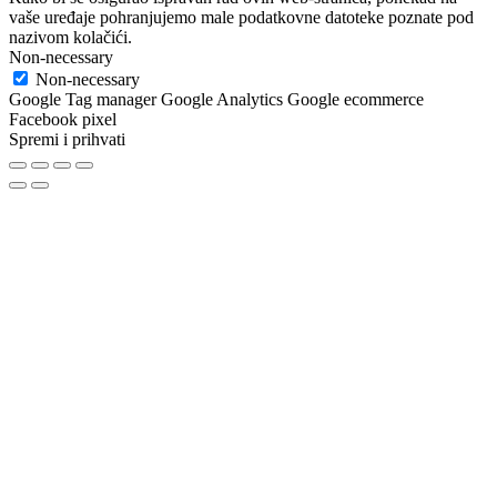
vaše uređaje pohranjujemo male podatkovne datoteke poznate pod
nazivom kolačići.
Non-necessary
Non-necessary
Google Tag manager Google Analytics Google ecommerce
Facebook pixel
Spremi i prihvati