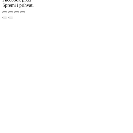
Spremi i prihvati