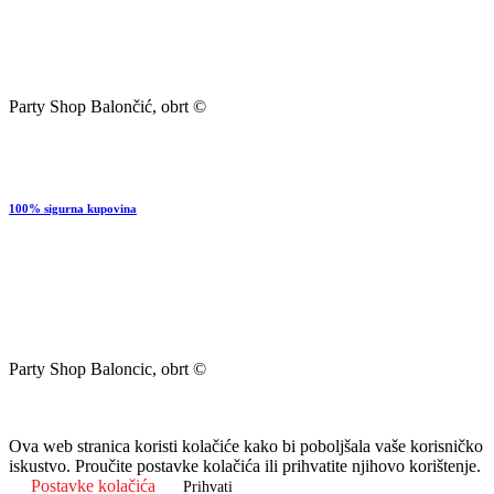
Party Shop Balončić, obrt ©
100% sigurna kupovina
Party Shop Baloncic, obrt ©
Ova web stranica koristi kolačiće kako bi poboljšala vaše korisničko
iskustvo. Proučite postavke kolačića ili prihvatite njihovo korištenje.
Postavke kolačića
Prihvati