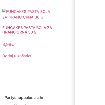
FUNCAKES PASTA BOJA ZA
HRANU CRNA 30 G
3,98
€
Dodaj u košaricu
Partyshopbaloncic.hr