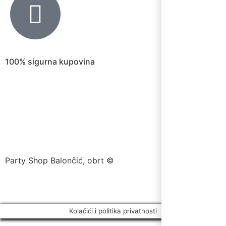
100% sigurna kupovina
Party Shop Balončić, obrt ©
Kolačići i politika privatnosti