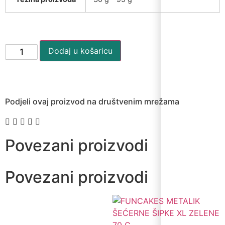
Dodaj u košaricu
Podjeli ovaj proizvod na društvenim mrežama
Povezani proizvodi
Povezani proizvodi