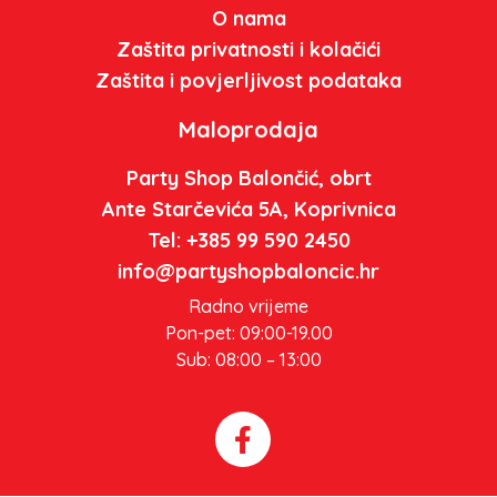
O nama
Zaštita privatnosti i kolačići
Zaštita i povjerljivost podataka
Maloprodaja
Party Shop Balončić, obrt
Ante Starčevića 5A, Koprivnica
Tel: +385 99 590 2450
info@partyshopbaloncic.hr
Radno vrijeme
Pon-pet: 09:00-19.00
Sub: 08:00 – 13:00