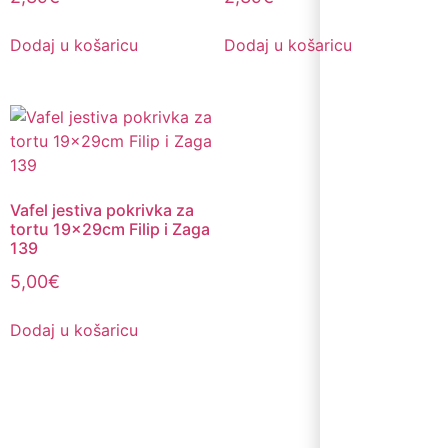
Dodaj u košaricu
Dodaj u košaricu
Vafel jestiva pokrivka za
tortu 19x29cm Filip i Zaga
139
5,00
€
Dodaj u košaricu