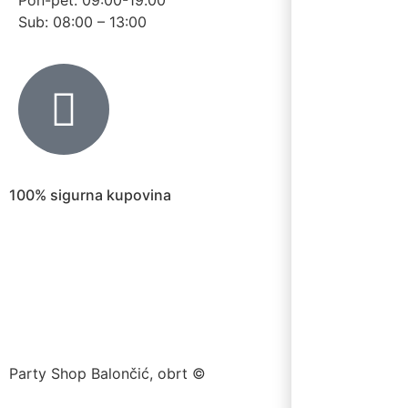
Sub: 08:00 – 13:00
100% sigurna kupovina
Party Shop Balončić, obrt ©