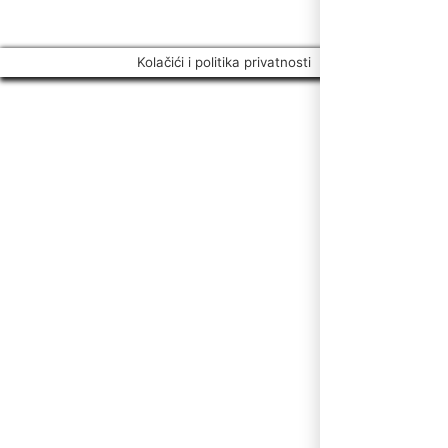
Kolačići i politika privatnosti