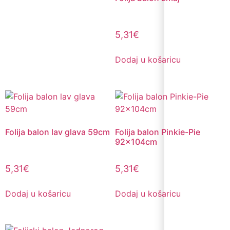
5,31
€
Dodaj u košaricu
Folija balon lav glava 59cm
Folija balon Pinkie-Pie
92x104cm
5,31
€
5,31
€
Dodaj u košaricu
Dodaj u košaricu