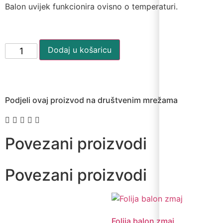
Balon uvijek funkcionira ovisno o temperaturi.
Dodaj u košaricu
Podjeli ovaj proizvod na društvenim mrežama
Povezani proizvodi
Povezani proizvodi
Folija balon zmaj