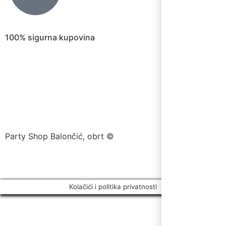
100% sigurna kupovina
Party Shop Balončić, obrt ©
Kolačići i politika privatnosti