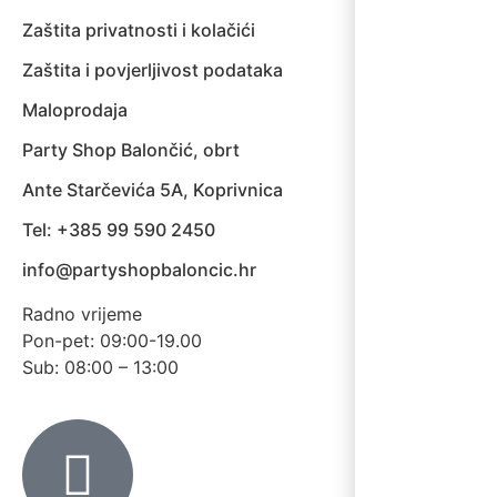
Zaštita privatnosti i kolačići
Zaštita i povjerljivost podataka
Maloprodaja
Party Shop Balončić, obrt
Ante Starčevića 5A, Koprivnica
Tel: +385 99 590 2450
info@partyshopbaloncic.hr
Radno vrijeme
Pon-pet: 09:00-19.00
Sub: 08:00 – 13:00