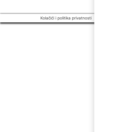
Kolačići i politika privatnosti