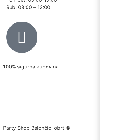
Sub: 08:00 – 13:00
100% sigurna kupovina
Party Shop Balončić, obrt ©