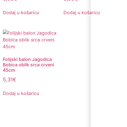
Dodaj u košaricu
Dodaj u košaricu
Folijski balon Jagodica
Bobica oblik srca crveni
45cm
5,31
€
Dodaj u košaricu