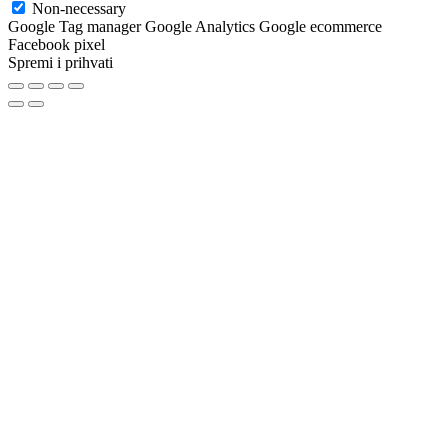
Non-necessary
Google Tag manager Google Analytics Google ecommerce
Facebook pixel
Spremi i prihvati