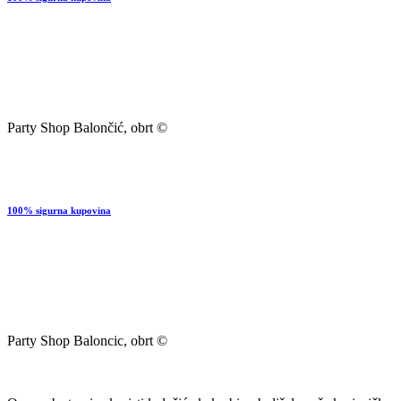
Party Shop Balončić, obrt ©
100% sigurna kupovina
Party Shop Baloncic, obrt ©