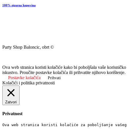
100% sigurna kupovina
Party Shop Baloncic, obrt ©
Ova web stranica koristi kolačiće kako bi poboljšala vaše korisničko
iskustvo. Proučite postavke kolačića ili prihvatite njihovo korištenje.
Postavke kolačića
Prihvati
Kolačići i politika privatnosti
Zatvori
Privatnost
Ova web stranica koristi kolačiće za poboljšanje vašeg 