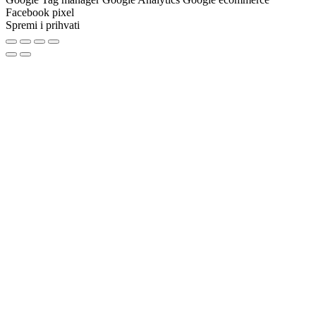
Facebook pixel
Spremi i prihvati