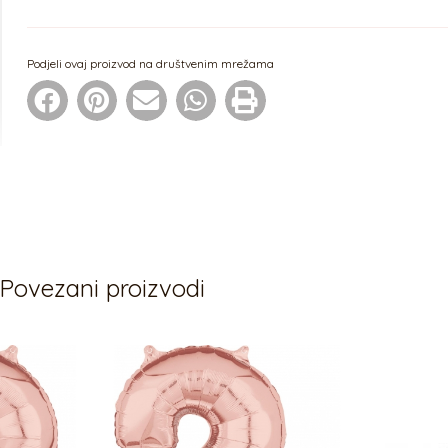
Podjeli ovaj proizvod na društvenim mrežama
Povezani proizvodi