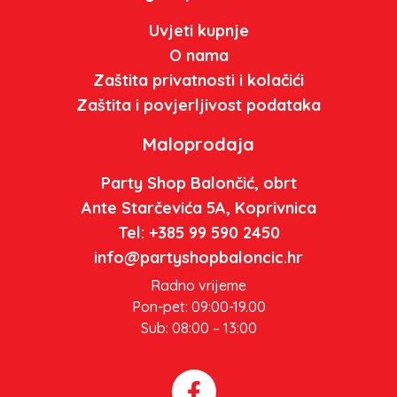
Uvjeti kupnje
O nama
Zaštita privatnosti i kolačići
Zaštita i povjerljivost podataka
Maloprodaja
Party Shop Balončić, obrt
Ante Starčevića 5A, Koprivnica
Tel: +385 99 590 2450
info@partyshopbaloncic.hr
Radno vrijeme
Pon-pet: 09:00-19.00
Sub: 08:00 – 13:00