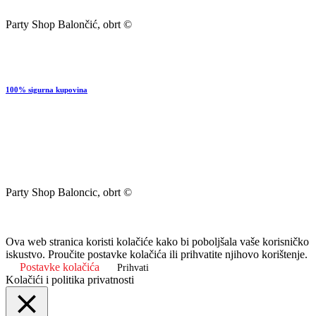
Party Shop Balončić, obrt ©
100% sigurna kupovina
Party Shop Baloncic, obrt ©
Ova web stranica koristi kolačiće kako bi poboljšala vaše korisničko
iskustvo. Proučite postavke kolačića ili prihvatite njihovo korištenje.
Postavke kolačića
Prihvati
Kolačići i politika privatnosti