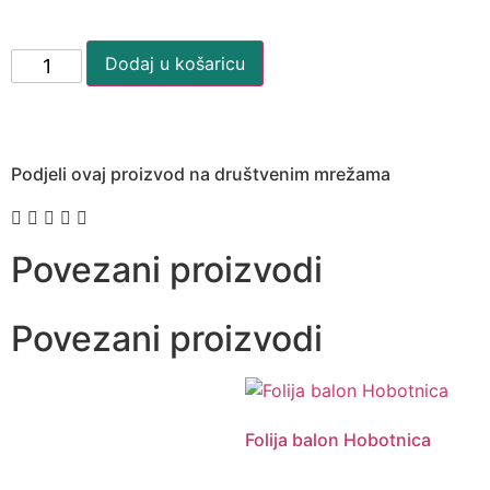
Dodaj u košaricu
Podjeli ovaj proizvod na društvenim mrežama
Povezani proizvodi
Povezani proizvodi
Folija balon Hobotnica