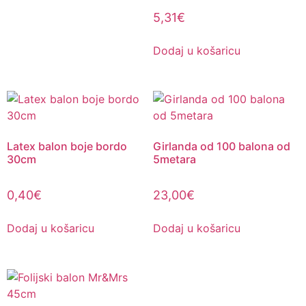
5,31
€
Dodaj u košaricu
Latex balon boje bordo
Girlanda od 100 balona od
30cm
5metara
0,40
€
23,00
€
Dodaj u košaricu
Dodaj u košaricu