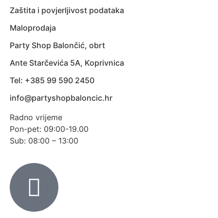
Zaštita i povjerljivost podataka
Maloprodaja
Party Shop Balončić, obrt
Ante Starčevića 5A, Koprivnica
Tel: +385 99 590 2450
info@partyshopbaloncic.hr
Radno vrijeme
Pon-pet: 09:00-19.00
Sub: 08:00 – 13:00