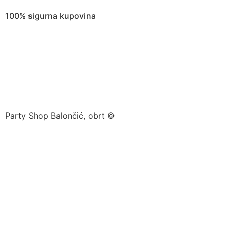
100% sigurna kupovina
Party Shop Balončić, obrt ©