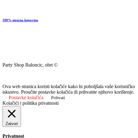
100% sigurna kupovina
Party Shop Baloncic, obrt ©
Ova web stranica koristi kolačiće kako bi poboljšala vaše korisničko
iskustvo. Proučite postavke kolačića ili prihvatite njihovo korištenje.
Postavke kolačića
Prihvati
Kolačići i politika privatnosti
Zatvori
Privatnost