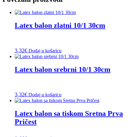
Latex balon zlatni 10/1 30cm
3,32
€
Dodaj u košaricu
Latex balon srebrni 10/1 30cm
3,32
€
Dodaj u košaricu
Latex balon sa tiskom Sretna Prva
Pričest