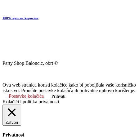
100% sigurna kupovina
Party Shop Baloncic, obrt ©
Ova web stranica koristi kolačiće kako bi poboljšala vaše korisničko
iskustvo. Proučite postavke kolačića ili prihvatite njihovo korištenje.
Postavke kolačića
Prihvati
Kolačići i politika privatnosti
Zatvori
Privatnost