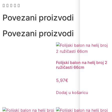
Povezani proizvodi
Povezani proizvodi
Folijski balon na helij broj 2
ružičasti 66cm
5,97
€
Dodaj u košaricu