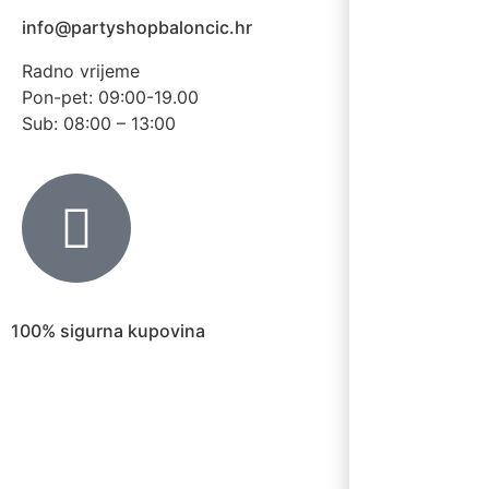
info@partyshopbaloncic.hr
Radno vrijeme
Pon-pet: 09:00-19.00
Sub: 08:00 – 13:00
100% sigurna kupovina