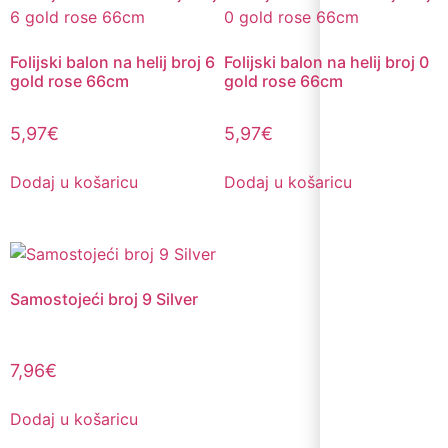
Folijski balon na helij broj 6
Folijski balon na helij broj 0
gold rose 66cm
gold rose 66cm
5,97
€
5,97
€
Dodaj u košaricu
Dodaj u košaricu
Samostojeći broj 9 Silver
7,96
€
Dodaj u košaricu