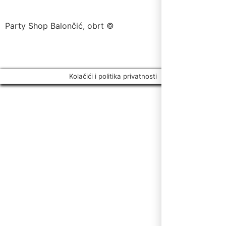
Party Shop Balončić, obrt ©
Kolačići i politika privatnosti