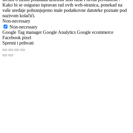
Kako bi se osigurao ispravan rad ovih web-stranica, ponekad na
vaše uređaje pohranjujemo male podatkovne datoteke poznate pod
nazivom kolačići.
Non-necessary
Non-necessary
Google Tag manager Google Analytics Google ecommerce
Facebook pixel
Spremi i prihvati